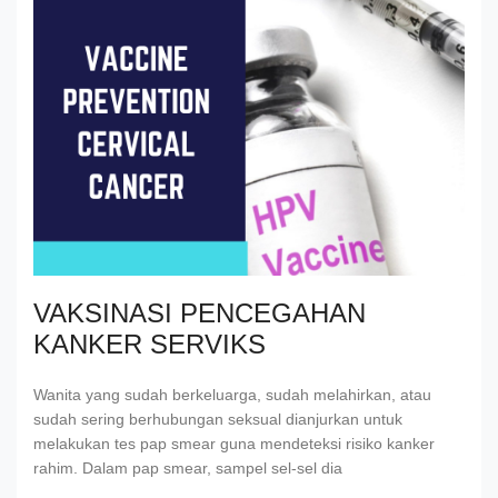
VAKSINASI PENCEGAHAN
KANKER SERVIKS
Wanita yang sudah berkeluarga, sudah melahirkan, atau
sudah sering berhubungan seksual dianjurkan untuk
melakukan tes pap smear guna mendeteksi risiko kanker
rahim. Dalam pap smear, sampel sel-sel dia