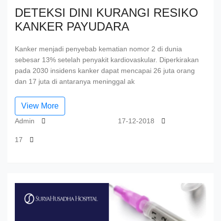
DETEKSI DINI KURANGI RESIKO
KANKER PAYUDARA
Kanker menjadi penyebab kematian nomor 2 di dunia
sebesar 13% setelah penyakit kardiovaskular. Diperkirakan
pada 2030 insidens kanker dapat mencapai 26 juta orang
dan 17 juta di antaranya meninggal ak
View More
Admin
17-12-2018
17