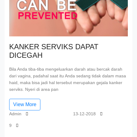
KANKER SERVIKS DAPAT
DICEGAH
Bila Anda tiba-tiba mengeluarkan darah atau bercak darah
dari vagina, padahal saat itu Anda sedang tidak dalam masa
haid, maka bisa jadi hal tersebut merupakan gejala kanker
serviks. Nyeri di area pan
View More
Admin
13-12-2018
9