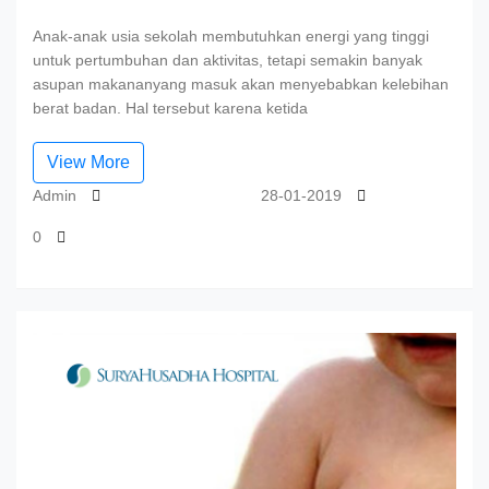
Anak-anak usia sekolah membutuhkan energi yang tinggi
untuk pertumbuhan dan aktivitas, tetapi semakin banyak
asupan makananyang masuk akan menyebabkan kelebihan
berat badan. Hal tersebut karena ketida
View More
Admin
28-01-2019
0