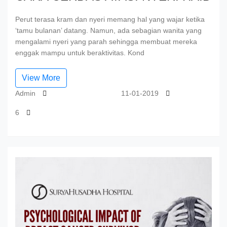
Perut terasa kram dan nyeri memang hal yang wajar ketika
‘tamu bulanan’ datang. Namun, ada sebagian wanita yang
mengalami nyeri yang parah sehingga membuat mereka
enggak mampu untuk beraktivitas. Kond
View More
Admin
11-01-2019
6