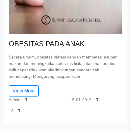
OBESITAS PADA ANAK
Secara umum, obesitas diatasi dengan membatasi asupan
makan dan meningkatkan aktivitas fisik, tetapi hal tersebut
sulit dapat dilakukan bila lingkungan sangat tidak
mendukung. Mengurangi asupan kalori
View More
Admin
15-01-2019
13