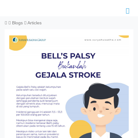
Blogs
Articles