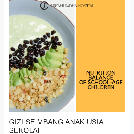
GIZI SEIMBANG ANAK USIA
SEKOLAH