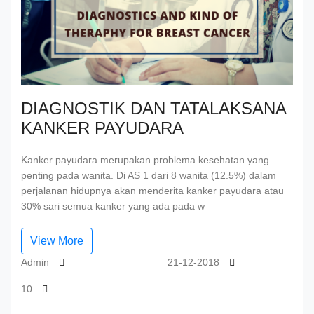
DIAGNOSTIK DAN TATALAKSANA
KANKER PAYUDARA
Kanker payudara merupakan problema kesehatan yang
penting pada wanita. Di AS 1 dari 8 wanita (12.5%) dalam
perjalanan hidupnya akan menderita kanker payudara atau
30% sari semua kanker yang ada pada w
View More
Admin
21-12-2018
10