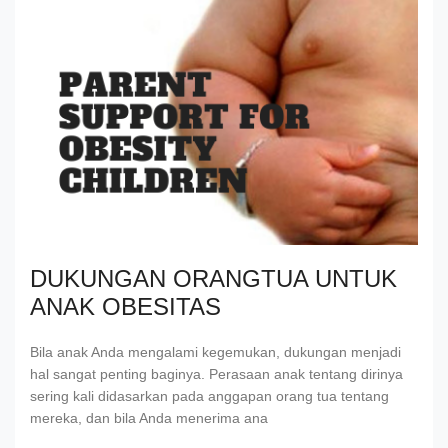
DUKUNGAN ORANGTUA UNTUK
ANAK OBESITAS
Bila anak Anda mengalami kegemukan, dukungan menjadi
hal sangat penting baginya. Perasaan anak tentang dirinya
sering kali didasarkan pada anggapan orang tua tentang
mereka, dan bila Anda menerima ana