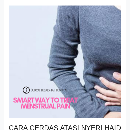
CARA CERDAS ATASI NYERI HAID