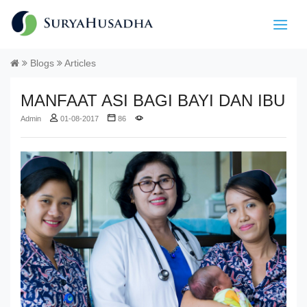
Blogs
Articles
MANFAAT ASI BAGI BAYI DAN IBU
Admin
01-08-2017
86