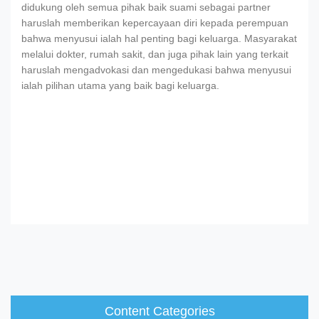
didukung oleh semua pihak baik suami sebagai partner
haruslah memberikan kepercayaan diri kepada perempuan
bahwa menyusui ialah hal penting bagi keluarga. Masyarakat
melalui dokter, rumah sakit, dan juga pihak lain yang terkait
haruslah mengadvokasi dan mengedukasi bahwa menyusui
ialah pilihan utama yang baik bagi keluarga.
Content Categories