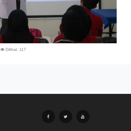
Dilihat: 117