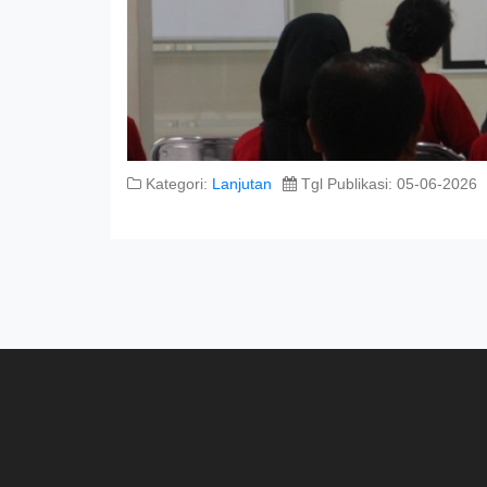
Kategori:
Lanjutan
Tgl Publikasi: 05-06-2026