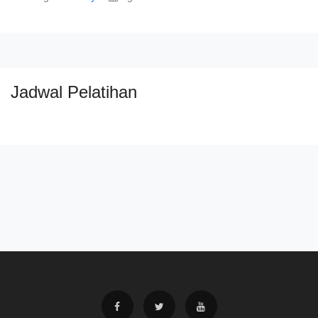
Jadwal Pelatihan