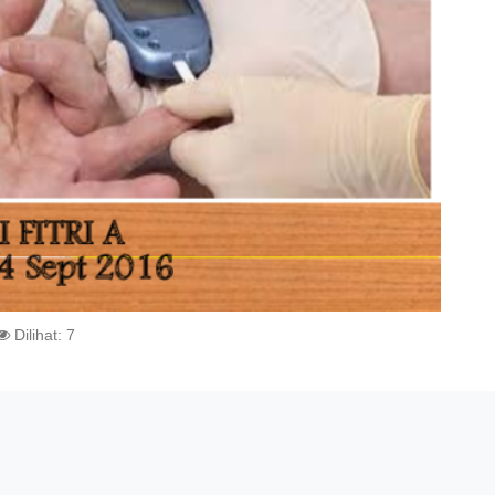
Dilihat: 7