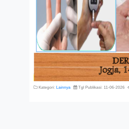
Kategori:
Lainnya
Tgl Publikasi: 11-06-2026