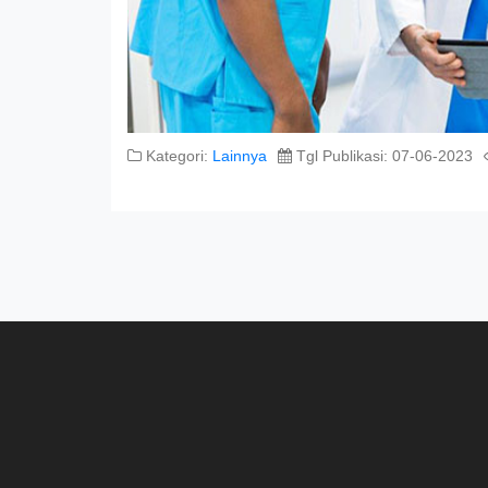
Kategori:
Lainnya
Tgl Publikasi: 07-06-2023