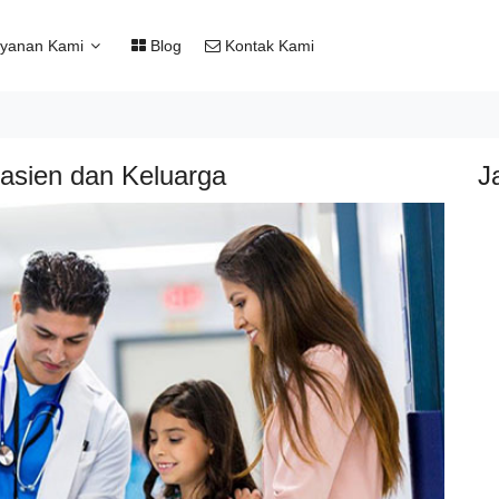
yanan Kami
Blog
Kontak Kami
asien dan Keluarga
J