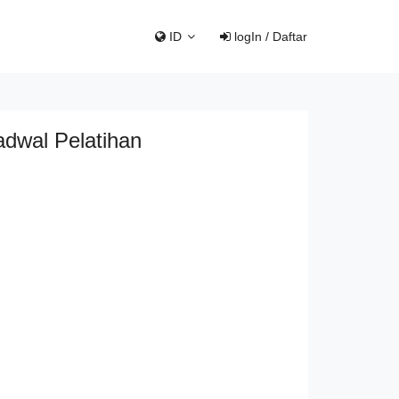
ID
logIn / Daftar
adwal Pelatihan