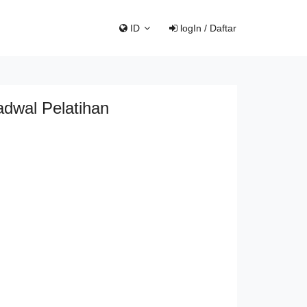
ID
logIn / Daftar
adwal Pelatihan