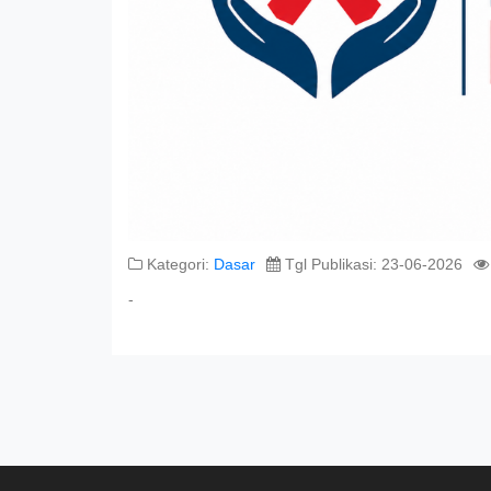
Kategori:
Dasar
Tgl Publikasi: 23-06-2026
-