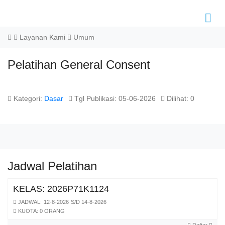
Layanan Kami
Umum
Pelatihan General Consent
Kategori:
Dasar
Tgl Publikasi: 05-06-2026
Dilihat: 0
Jadwal Pelatihan
KELAS: 2026P71K1124
JADWAL:
12-8-2026
S/D 14-8-2026
KUOTA: 0 ORANG