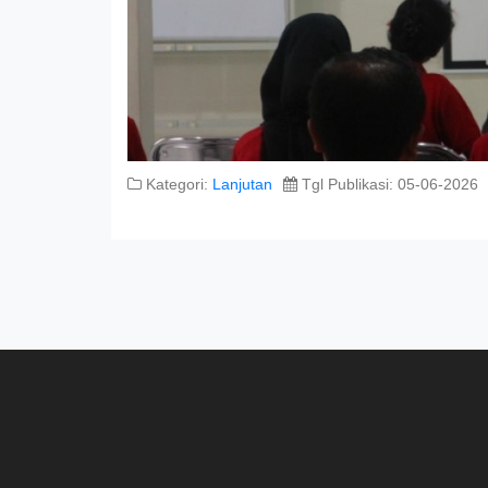
Kategori:
Lanjutan
Tgl Publikasi: 05-06-2026