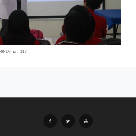
Dilihat: 117